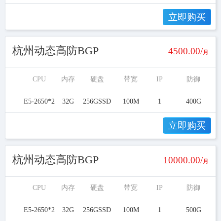
立即购买
杭州动态高防BGP
4500.00/
月
CPU
内存
硬盘
带宽
IP
防御
E5-2650*2
32G
256GSSD
100M
1
400G
立即购买
杭州动态高防BGP
10000.00/
月
CPU
内存
硬盘
带宽
IP
防御
E5-2650*2
32G
256GSSD
100M
1
500G