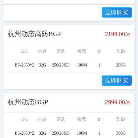
立即购买
杭州动态高防BGP
2199.00/
月
CPU
内存
硬盘
带宽
IP
防御
E5-2650*2
32G
256GSSD
100M
1
200G
立即购买
杭州动态BGP
2999.00/
月
CPU
内存
硬盘
带宽
IP
防御
E5-2650*2
32G
256GSSD
100M
1
300G