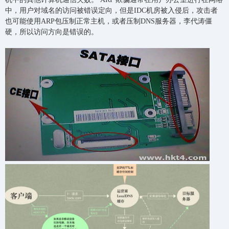
中，用户对域名的访问被错误定向，但是IDC机房被入侵后，攻击者
也可能使用ARP包压制正常主机，或者压制DNS服务器，李代涛僵
硬，所以访问方向是错误的。